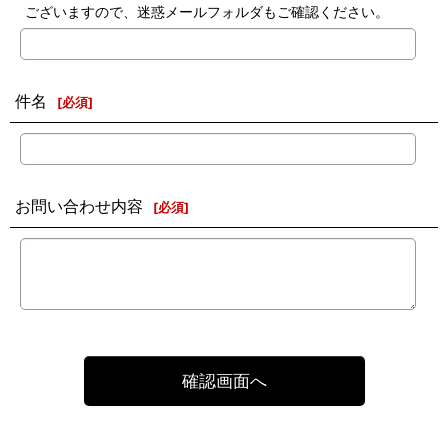
ございますので、迷惑メールフォルダもご確認ください。
件名
[
必須
]
お問い合わせ内容
[
必須
]
確認画面へ