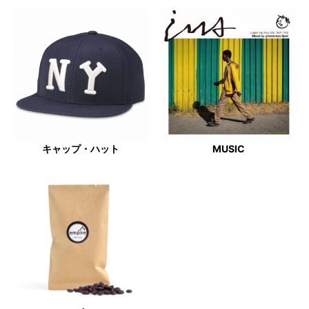
キャップ・ハット
MUSIC