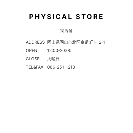
PHYSICAL STORE
実店舗
ADDRESS
岡山県岡山市北区奉還町1-12-1
OPEN
12:00-20:00
CLOSE
火曜日
TEL&FAX
086-251-1218