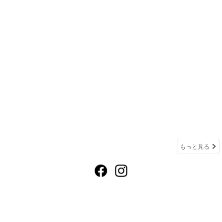
もっと見る