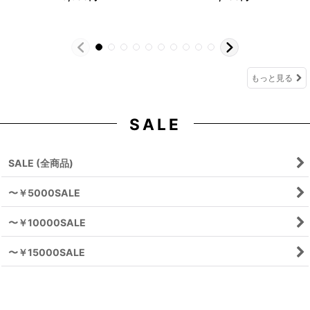
もっと見る
SALE
SALE (全商品)
〜￥5000SALE
〜￥10000SALE
〜￥15000SALE