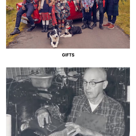
GIFTS