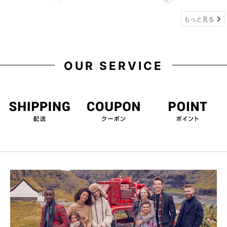
もっと見る
OUR SERVICE