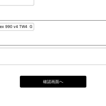
確認画面へ