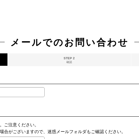
メールでのお問い合わせ
STEP 2
確認
。ご注意ください。
場合がございますので、迷惑メールフォルダもご確認ください。