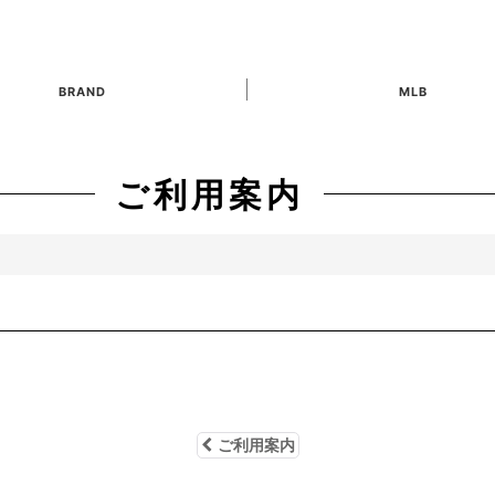
BRAND
MLB
ご利用案内
ご利用案内