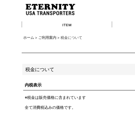
ITEM
ホーム
>
ご利用案内
>
税金について
税金について
内税表示
※税金は販売価格に含まれています
全て消費税込みの価格です。