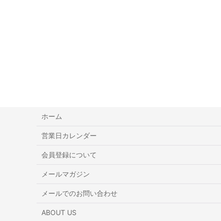
ホーム
営業日カレンダー
会員登録について
メールマガジン
メールでのお問い合わせ
ABOUT US