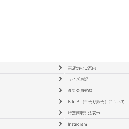
実店舗のご案内
サイズ表記
新規会員登録
B to B （卸売り販売）について
特定商取引法表示
Instagram