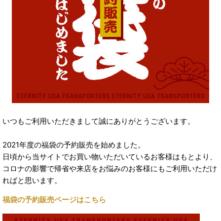
いつもご利用いただきまして誠にありがとうございます。
2021年度の福袋の予約販売を始めました。
日頃から当サイトでお買い物いただいているお客様はもとより、
コロナの影響で帰省や来店をお悩みのお客様にもご利用いただけ
ればと思います。
福袋の予約販売ページはこちら