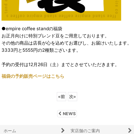
●empire coffee standの福袋
お正月向けに特別ブレンド豆をご用意しております。
その他の商品は店長が心を込めてお選びし、お届けいたします。
3333円と5555円の2種類ございます。
予約の受付は12月26日（土）までとさせていただきます。
福袋の予約販売ページはこちら
«
前
次
»
NEWS
ホーム
実店舗のご案内