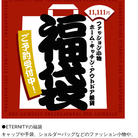
●ETERNITYの福袋
キャップや手袋、ショルダーバッグなどのファッション小物や、