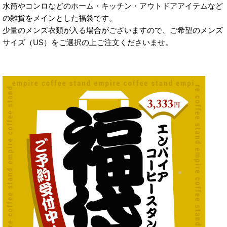
水筒やコンロなどのホーム・キッチン・アウトドアアイテムなど
の雑貨をメインとした福袋です。
少量のメンズ衣類が入る場合がございますので、ご希望のメンズ
サイズ（US）をご選択の上ご注文くださいませ。