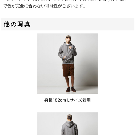
で色が完全に合わない可能性がございます。
他の写真
身長182cm Lサイズ着用