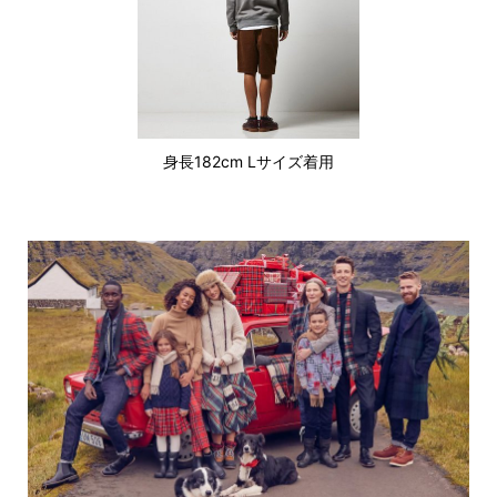
身長182cm Lサイズ着用