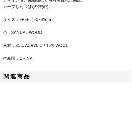
カーブしたつばが特徴的。
サイズ：FREE（55-61cm）
色：SANDAL WOOD
素材：85% ACRYLIC / 15% WOOL
生産国：CHINA
関連商品