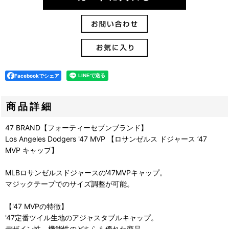
Facebookでシェア
商品詳細
47 BRAND【フォーティーセブンブランド】
Los Angeles Dodgers '47 MVP 【ロサンゼルス ドジャース ’47
MVP キャップ】
MLBロサンゼルスドジャースの'47MVPキャップ。
マジックテープでのサイズ調整が可能。
【'47 MVPの特徴】
'47定番ツイル生地のアジャスタブルキャップ。
デザイン性、機能性のどちらも優れた商品。