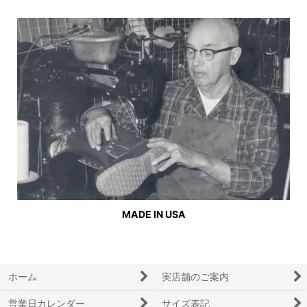
MADE IN USA
ホーム
実店舗のご案内
営業日カレンダー
サイズ表記