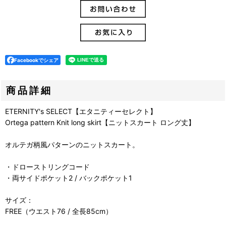
Facebookでシェア
商品詳細
ETERNITY's SELECT【エタニティーセレクト】
Ortega pattern Knit long skirt【ニットスカート ロング丈】
オルテガ柄風パターンのニットスカート。
・ドローストリングコード
・両サイドポケット2 / バックポケット1
サイズ：
FREE（ウエスト76 / 全長85cm）