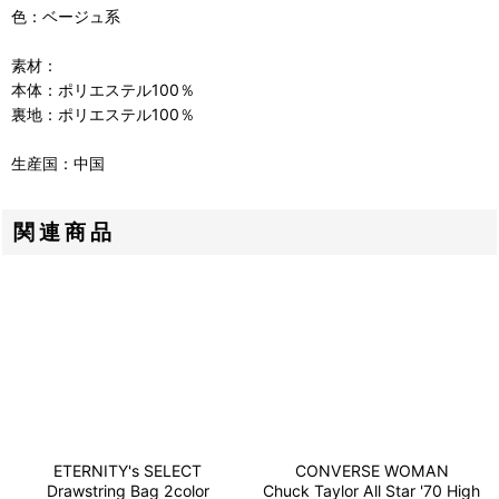
色：ベージュ系
素材：
本体：ポリエステル100％
裏地：ポリエステル100％
生産国：中国
関連商品
ETERNITY's SELECT
CONVERSE WOMAN
Drawstring Bag 2color
Chuck Taylor All Star '70 High