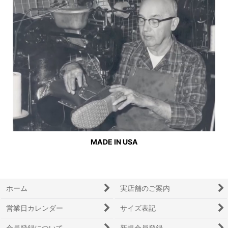
MADE IN USA
ホーム
実店舗のご案内
営業日カレンダー
サイズ表記
会員登録について
新規会員登録