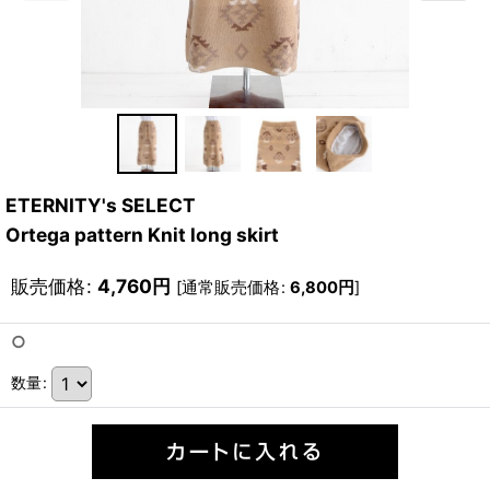
ETERNITY's SELECT
Ortega pattern Knit long skirt
販売価格
:
4,760
円
[
通常販売価格
:
6,800
円
]
○
数量
: