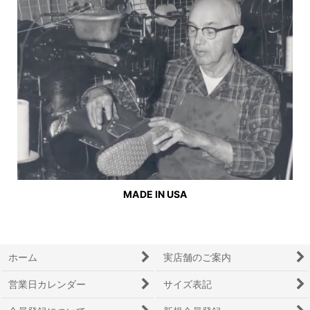
MADE IN USA
ホーム
実店舗のご案内
営業日カレンダー
サイズ表記