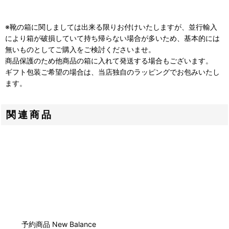
※靴の箱に関しましては出来る限りお付けいたしますが、並行輸入
により箱が破損していて持ち帰らない場合が多いため、基本的には
無いものとしてご購入をご検討くださいませ。
商品保護のため他商品の箱に入れて発送する場合もございます。
ギフト包装ご希望の場合は、当店独自のラッピングでお包みいたし
ます。
関連商品
予約商品 New Balance