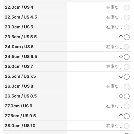
22.0cm / US 4
在庫なし
22.5cm / US 4.5
在庫なし
23.0cm / US 5
在庫なし
23.5cm / US 5.5
○
24.0cm / US 6
在庫なし
24.5cm / US 6.5
○
25.0cm / US 7
在庫なし
25.5cm / US 7.5
○
26.0cm / US 8
在庫なし
26.5cm / US 8.5
○
27.0cm / US 9
在庫なし
27.5cm / US 9.5
○
28.0cm / US 10
在庫なし