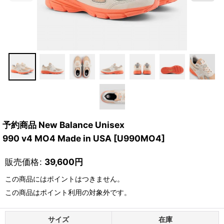
予約商品 New Balance Unisex
990 v4 MO4 Made in USA
[
U990MO4
]
販売価格
:
39,600
円
この商品にはポイントはつきません。
この商品はポイント利用の対象外です。
サイズ
在庫