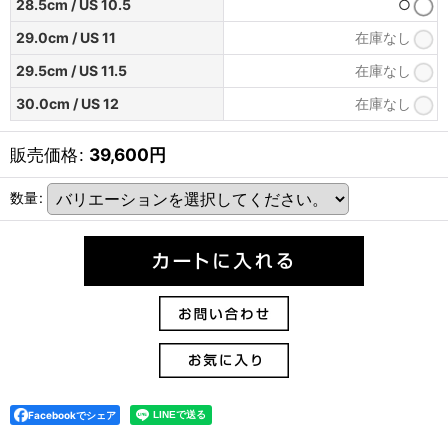
28.5cm / US 10.5
○
29.0cm / US 11
在庫なし
29.5cm / US 11.5
在庫なし
30.0cm / US 12
在庫なし
販売価格
:
39,600
円
数量
:
Facebookでシェア