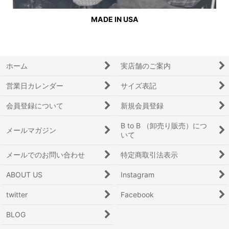
MADE IN USA
ホーム
実店舗のご案内
営業日カレンダー
サイズ表記
会員登録について
新規会員登録
B to B （卸売り販売）につ
メールマガジン
いて
メールでのお問い合わせ
特定商取引法表示
ABOUT US
Instagram
twitter
Facebook
BLOG