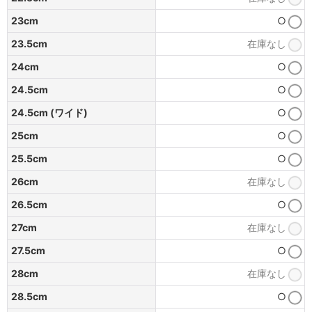
23cm
○
23.5cm
在庫なし
24cm
○
24.5cm
○
24.5cm (ワイド)
○
25cm
○
25.5cm
○
26cm
在庫なし
26.5cm
○
27cm
在庫なし
27.5cm
○
28cm
在庫なし
28.5cm
○