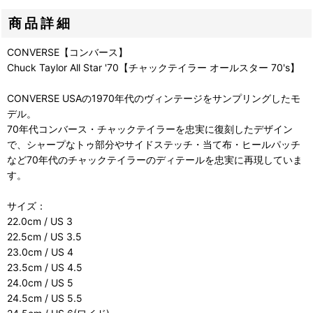
商品詳細
CONVERSE【コンバース】
Chuck Taylor All Star '70【チャックテイラー オールスター 70's】
CONVERSE USAの1970年代のヴィンテージをサンプリングしたモ
デル。
70年代コンバース・チャックテイラーを忠実に復刻したデザイン
で、シャープなトゥ部分やサイドステッチ・当て布・ヒールパッチ
など70年代のチャックテイラーのディテールを忠実に再現していま
す。
サイズ：
22.0cm / US 3
22.5cm / US 3.5
23.0cm / US 4
23.5cm / US 4.5
24.0cm / US 5
24.5cm / US 5.5