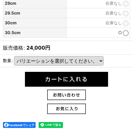
29cm
在庫なし
29.5cm
在庫なし
30cm
在庫なし
30.5cm
○
販売価格
:
24,000
円
数量
:
Facebookでシェア