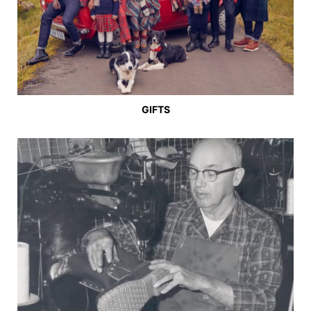
GIFTS