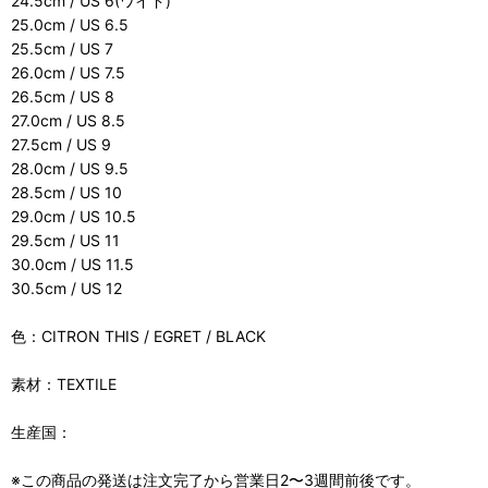
24.5cm / US 6(ワイド)
25.0cm / US 6.5
25.5cm / US 7
26.0cm / US 7.5
26.5cm / US 8
27.0cm / US 8.5
27.5cm / US 9
28.0cm / US 9.5
28.5cm / US 10
29.0cm / US 10.5
29.5cm / US 11
30.0cm / US 11.5
30.5cm / US 12
色：CITRON THIS / EGRET / BLACK
素材：TEXTILE
生産国：
※この商品の発送は注文完了から営業日2〜3週間前後です。