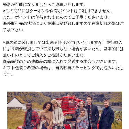
発送が可能になりましたらご連絡いたします。
※この商品にはクーポンや保有ポイントはご利用できません。
また、ポイントは付与されませんのでご了承くださいませ。
海外取引先の状況により在庫は変動致しますので在庫切れの際はご
了承下さい。
※靴の箱に関しましては出来る限りお付けいたしますが、並行輸入
により箱が破損していて持ち帰らない場合が多いため、基本的には
無いものとしてご購入をご検討くださいませ。
商品保護のため他商品の箱に入れて発送する場合もございます。
ギフト包装ご希望の場合は、当店独自のラッピングでお包みいたし
ます。