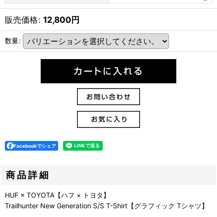
販売価格
:
12,800
円
数量
:
Facebookでシェア
商品詳細
HUF × TOYOTA【ハフ × トヨタ】
Trailhunter New Generation S/S T-Shirt【グラフィック Tシャツ】