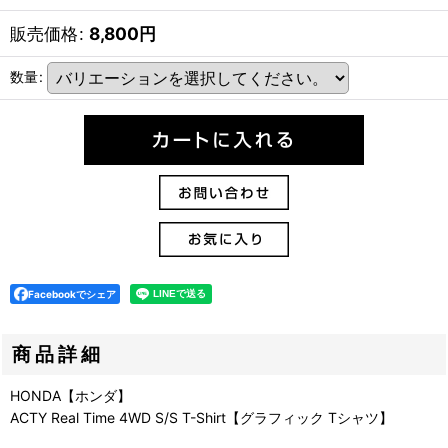
販売価格
:
8,800
円
数量
:
Facebookでシェア
商品詳細
HONDA【ホンダ】
ACTY Real Time 4WD S/S T-Shirt【グラフィック Tシャツ】