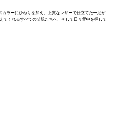
ルズカラーにひねりを加え、上質なレザーで仕立てた一足が
えてくれるすべての父親たちへ、そして日々背中を押して