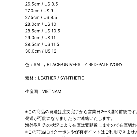
26.5cm / US 8.5
27.0cm / US 9
27.5cm / US 9.5
28.0cm / US 10
28.5cm / US 10.5
29.0cm / US 11
29.5cm / US 11.5
30.0cm / US 12
色：SAIL / BLACK-UNIVERSITY RED-PALE IVORY
素材：LEATHER / SYNTHETIC
生産国：VIETNAM
※この商品の発送は注文完了から営業日2〜3週間前後です
発送が可能になりましたらご連絡いたします。
海外取引先の状況により在庫は変動致しますので在庫切れ
※この商品にはクーポンや保有ポイントはご利用できませ