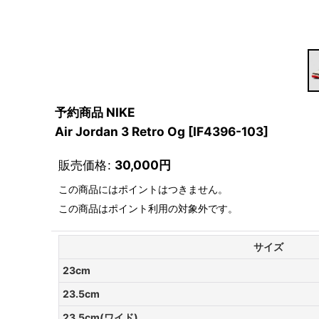
予約商品 NIKE
Air Jordan 3 Retro Og
[
IF4396-103
]
販売価格
:
30,000
円
この商品にはポイントはつきません。
この商品はポイント利用の対象外です。
サイズ
23cm
23.5cm
23.5cm(ワイド)