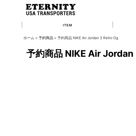
ITEM
ホーム
>
予約商品
>
予約商品 NIKE Air Jordan 3 Retro Og
予約商品 NIKE Air Jordan 