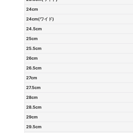
24cm
24cm(ワイド)
24.5cm
25cm
25.5cm
26cm
26.5cm
27cm
27.5cm
28cm
28.5cm
29cm
29.5cm