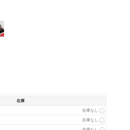
在庫
在庫なし
在庫なし
在庫なし