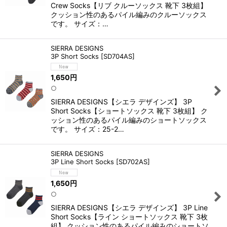
Crew Socks【リブ クルーソックス 靴下 3枚組】
クッション性のあるパイル編みのクルーソックス
です。 サイズ：…
SIERRA DESIGNS
3P Short Socks
[
SD704AS
]
1,650
円
○
SIERRA DESIGNS【シエラ デザインズ】 3P
Short Socks【ショートソックス 靴下 3枚組】 ク
ッション性のあるパイル編みのショートソックス
です。 サイズ：25-2…
SIERRA DESIGNS
3P Line Short Socks
[
SD702AS
]
1,650
円
○
SIERRA DESIGNS【シエラ デザインズ】 3P Line
Short Socks【ライン ショートソックス 靴下 3枚
組】 クッション性のあるパイル編みのショートソ