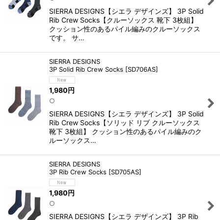
SIERRA DESIGNS【シエラ デザインズ】 3P Solid
Rib Crew Socks【クルーソックス 靴下 3枚組】
クッション性のあるパイル編みのクルーソックス
です。 サ…
SIERRA DESIGNS
3P Solid Rib Crew Socks
[
SD706AS
]
1,980
円
○
SIERRA DESIGNS【シエラ デザインズ】 3P Solid
Rib Crew Socks【ソリッド リブ クルーソックス
靴下 3枚組】 クッション性のあるパイル編みのク
ルーソックス…
SIERRA DESIGNS
3P Rib Crew Socks
[
SD705AS
]
1,980
円
○
SIERRA DESIGNS【シエラ デザインズ】 3P Rib