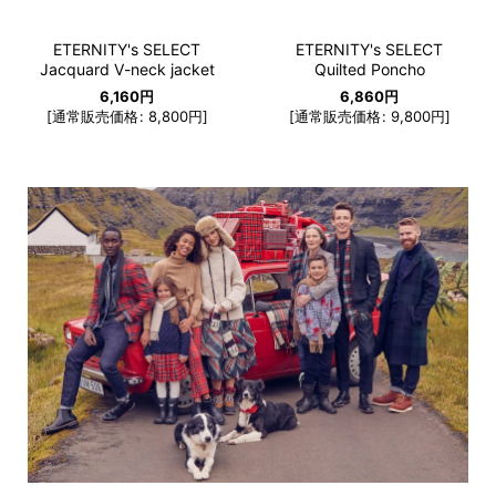
ETERNITY's SELECT
ETERNITY's SELECT
Jacquard V-neck jacket
Quilted Poncho
6,160
円
6,860
円
[
通常販売価格
:
8,800
円
]
[
通常販売価格
:
9,800
円
]