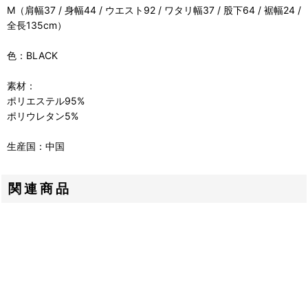
M（肩幅37 / 身幅44 / ウエスト92 / ワタリ幅37 / 股下64 / 裾幅24 /
全長135cm）
色：BLACK
素材：
ポリエステル95%
ポリウレタン5%
生産国：中国
関連商品