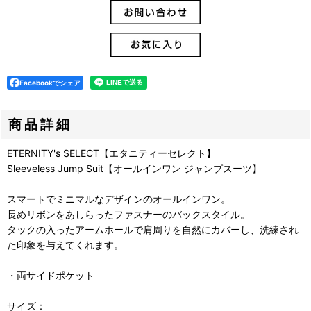
Facebookでシェア
商品詳細
ETERNITY's SELECT【エタニティーセレクト】
Sleeveless Jump Suit【オールインワン ジャンプスーツ】
スマートでミニマルなデザインのオールインワン。
長めリボンをあしらったファスナーのバックスタイル。
タックの入ったアームホールで肩周りを自然にカバーし、洗練され
た印象を与えてくれます。
・両サイドポケット
サイズ：